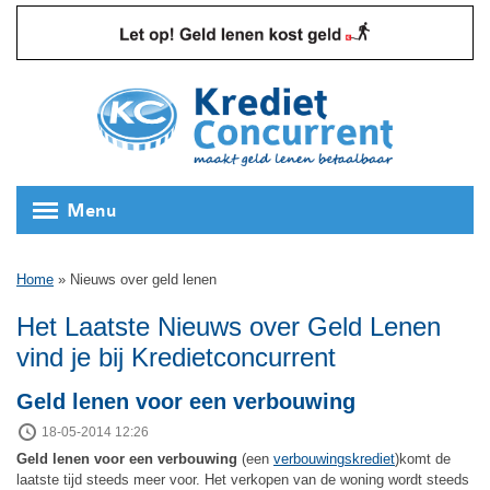
Menu
Home
»
Nieuws over geld lenen
Het Laatste Nieuws over Geld Lenen
vind je bij Kredietconcurrent
Geld lenen voor een verbouwing
18-05-2014 12:26
Geld lenen voor een verbouwing
(een
verbouwingskrediet
)komt de
laatste tijd steeds meer voor. Het verkopen van de woning wordt steeds