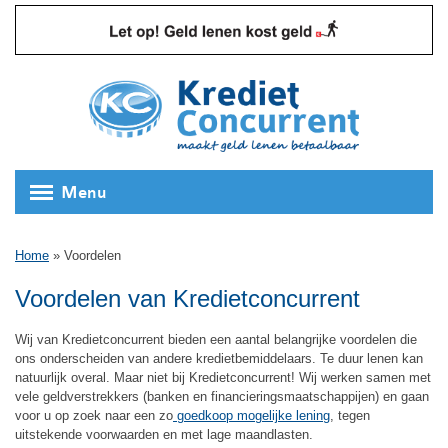
Menu
Home
»
Voordelen
Voordelen van Kredietconcurrent
Wij van Kredietconcurrent bieden een aantal belangrijke voordelen die
ons onderscheiden van andere kredietbemiddelaars. Te duur lenen kan
natuurlijk overal. Maar niet bij Kredietconcurrent! Wij werken samen met
vele geldverstrekkers (banken en financieringsmaatschappijen) en gaan
voor u op zoek naar een zo
goedkoop mogelijke lening
, tegen
uitstekende voorwaarden en met lage maandlasten.