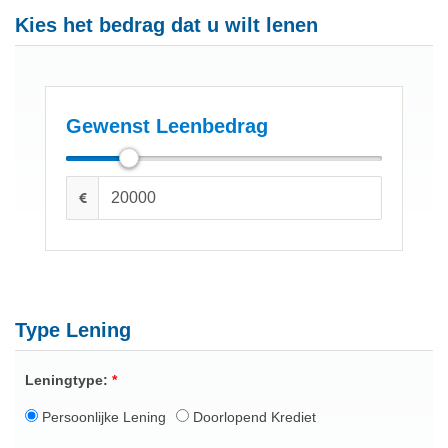
Kies het bedrag dat u wilt lenen
Gewenst Leenbedrag
Type Lening
Leningtype:
Persoonlijke Lening
Doorlopend Krediet