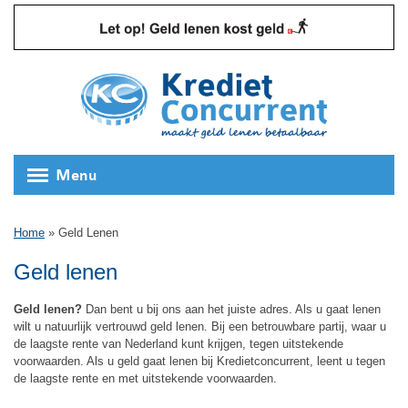
Menu
Home
»
Geld Lenen
Geld lenen
Geld lenen?
Dan bent u bij ons aan het juiste adres. Als u gaat lenen
wilt u natuurlijk vertrouwd geld lenen. Bij een betrouwbare partij, waar u
de laagste rente van Nederland kunt krijgen, tegen uitstekende
voorwaarden. Als u geld gaat lenen bij Kredietconcurrent, leent u tegen
de laagste rente en met uitstekende voorwaarden.