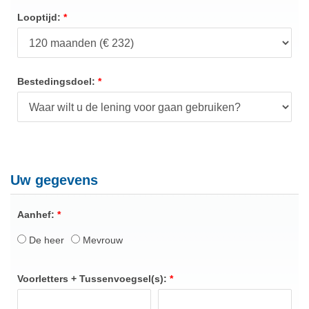
Looptijd:
Bestedingsdoel:
Uw gegevens
Aanhef:
De heer
Mevrouw
Voorletters + Tussenvoegsel(s):