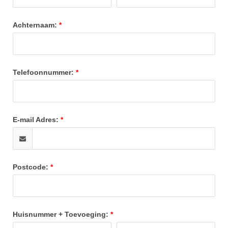
Achternaam:
Telefoonnummer:
E-mail Adres:
Postcode:
Huisnummer + Toevoeging: