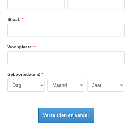
Straat:
Woonplaats:
Geboortedatum:
Verzenden en verder