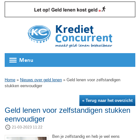
Menu
Home
»
Nieuws over geld lenen
»
Geld lenen voor zelfstandigen
stukken eenvoudiger
« Terug naar het overzicht
Geld lenen voor zelfstandigen stukken
eenvoudiger
21-03-2023 11:22
Ben je zelfstandig en heb je wel eens