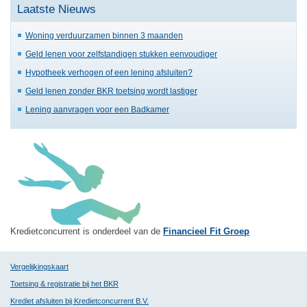
Laatste Nieuws
Woning verduurzamen binnen 3 maanden
Geld lenen voor zelfstandigen stukken eenvoudiger
Hypotheek verhogen of een lening afsluiten?
Geld lenen zonder BKR toetsing wordt lastiger
Lening aanvragen voor een Badkamer
Kredietconcurrent is onderdeel van de
Financieel Fit Groep
Vergelijkingskaart
Toetsing & registratie bij het BKR
Krediet afsluiten bij Kredietconcurrent B.V.