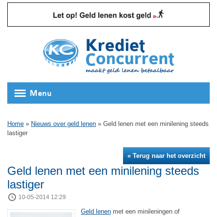
Menu
Home
»
Nieuws over geld lenen
»
Geld lenen met een minilening steeds
lastiger
« Terug naar het overzicht
Geld lenen met een minilening steeds
lastiger
10-05-2014 12:29
Geld lenen
met een minileningen of