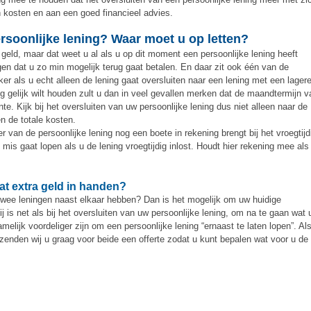
kosten en aan een goed financieel advies.
rsoonlijke lening? Waar moet u op letten?
d geld, maar dat weet u al als u op dit moment een persoonlijke lening heeft
rgen dat u zo min mogelijk terug gaat betalen. En daar zit ook één van de
eker als u echt alleen de lening gaat oversluiten naar een lening met een lager
ing gelijk wilt houden zult u dan in veel gevallen merken dat de maandtermijn v
te. Kijk bij het oversluiten van uw persoonlijke lening dus niet alleen naar de
n de totale kosten.
r van de persoonlijke lening nog een boete in rekening brengt bij het vroegtijd
mis gaat lopen als u de lening vroegtijdig inlost. Houdt hier rekening mee als
at extra geld in handen?
 twee leningen naast elkaar hebben? Dan is het mogelijk om uw huidige
ij is net als bij het oversluiten van uw persoonlijke lening, om na te gaan wat 
melijk voordeliger zijn om een persoonlijke lening “ernaast te laten lopen”. Al
 zenden wij u graag voor beide een offerte zodat u kunt bepalen wat voor u de