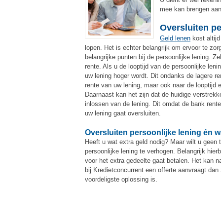
mee kan brengen aan 
Oversluiten pe
Geld lenen
kost altij
lopen. Het is echter belangrijk om ervoor te zo
belangrijke punten bij de persoonlijke lening. Z
rente. Als u de looptijd van de persoonlijke len
uw lening hoger wordt. Dit ondanks de lagere ren
rente van uw lening, maar ook naar de looptijd e
Daarnaast kan het zijn dat de huidige verstrekke
inlossen van de lening. Dit omdat de bank rente 
uw lening gaat oversluiten.
Oversluiten persoonlijke lening én w
Heeft u wat extra geld nodig? Maar wilt u geen
persoonlijke lening te verhogen. Belangrijk hierb
voor het extra gedeelte gaat betalen. Het kan na
bij Kredietconcurrent een offerte aanvraagt dan
voordeligste oplossing is.