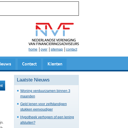
home
over
sitemap
contact
ieuws
Contact
Klanten
Laatste Nieuws
ht
Woning verduurzamen binnen 3
maanden
Geld lenen voor zelfstandigen
stukken eenvoudiger
Hypotheek verhogen of een lening
jn.
afsluiten?
ch