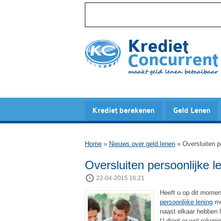
Krediet berekenen
Geld Lenen
Home
»
Nieuws over geld lenen
»
Oversluiten p
Oversluiten persoonlijke l
22-04-2015 16:21
Heeft u op dit moment
persoonlijke lening
me
naast elkaar hebben l
U dient er wel rekeni