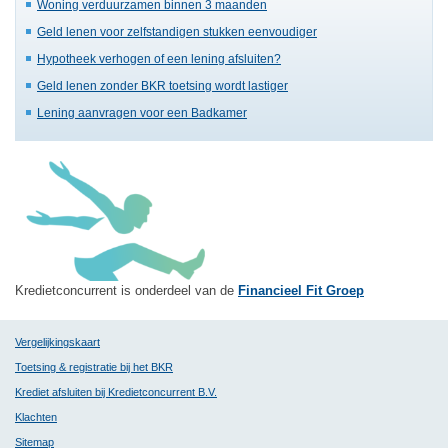
Woning verduurzamen binnen 3 maanden
Geld lenen voor zelfstandigen stukken eenvoudiger
Hypotheek verhogen of een lening afsluiten?
Geld lenen zonder BKR toetsing wordt lastiger
Lening aanvragen voor een Badkamer
Kredietconcurrent is onderdeel van de
Financieel Fit Groep
Vergelijkingskaart
Toetsing & registratie bij het BKR
Krediet afsluiten bij Kredietconcurrent B.V.
Klachten
Sitemap