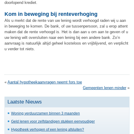
doorlopend krediet.
Kom in beweging bij renteverhoging
Als u merkt dat de rente van uw lening wordt verhoogd raden wij u aan
in beweging te komen. De bank, of uw tussenpersoon, zal u erop attent
maken dat de rente verhoogd is. Het is dan aan u om aan te geven of u
uw lening wilt oversluiten naar een lening bij een andere bank. Zo’n
aanvraag is natuurlijk altijd geheel kosteloos en vrijblijvend, en verplicht
u verder tot niets.
«
Aantal hypotheekaanvragen neemt fors toe
Gemeenten lenen minder
»
Laatste Nieuws
Woning verduurzamen binnen 3 maanden
Geld lenen voor zelfstandigen stukken eenvoudiger
Hypotheek verhogen of een lening afsluiten?