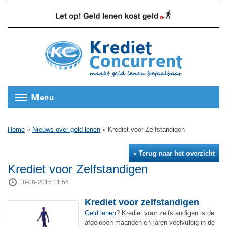
Menu
Home
»
Nieuws over geld lenen
»
Krediet voor Zelfstandigen
« Terug naar het overzicht
Krediet voor Zelfstandigen
18-06-2015 11:56
Krediet voor zelfstandigen
Geld lenen
? Krediet voor zelfstandigen is de
afgelopen maanden en jaren veelvuldig in de