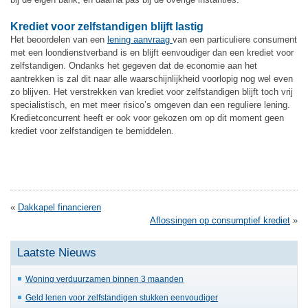
Krediet voor zelfstandigen blijft lastig
Het beoordelen van een
lening aanvraag
van een particuliere consument
met een loondienstverband is en blijft eenvoudiger dan een krediet voor
zelfstandigen. Ondanks het gegeven dat de economie aan het
aantrekken is zal dit naar alle waarschijnlijkheid voorlopig nog wel even
zo blijven. Het verstrekken van krediet voor zelfstandigen blijft toch vrij
specialistisch, en met meer risico’s omgeven dan een reguliere lening.
Kredietconcurrent heeft er ook voor gekozen om op dit moment geen
krediet voor zelfstandigen te bemiddelen.
«
Dakkapel financieren
Aflossingen op consumptief krediet
»
Laatste Nieuws
Woning verduurzamen binnen 3 maanden
Geld lenen voor zelfstandigen stukken eenvoudiger