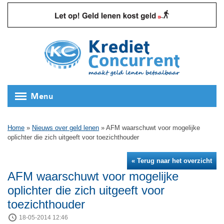
Menu
Home
»
Nieuws over geld lenen
»
AFM waarschuwt voor mogelijke
oplichter die zich uitgeeft voor toezichthouder
« Terug naar het overzicht
AFM waarschuwt voor mogelijke
oplichter die zich uitgeeft voor
toezichthouder
18-05-2014 12:46