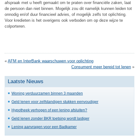
afspraak met u heeft gemaakt om te praten over financiële zaken, laat
de persoon dan niet binnen. Mogelijk zou dit namelijk kunnen leiden tot
onnodig en/of duur financieel advies, of mogelijk zelfs tot oplichting.
Voor kredieten is het overigens ook verboden om op deze wijze te
colporteren.
«
AFM en InterBank waarschuwen voor oplichting
Consument meer bereid tot lenen
»
Laatste Nieuws
Woning verduurzamen binnen 3 maanden
Geld lenen voor zelfstandigen stukken eenvoudiger
Hypotheek verhogen of een lening afsluiten?
Geld lenen zonder BKR toetsing wordt lastiger
Lening aanvragen voor een Badkamer