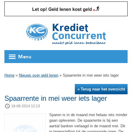
Menu
Home
»
Nieuws over geld lenen
»
Spaarrente in mei weer iets lager
« Terug naar het overzicht
Spaarrente in mei weer iets lager
18-06-2014 12:13
Sparen is in de maand mei helaas iets minder
gaan opleveren. De spaarrente is bij een
aantal banken verlaagd in de maand mei. Dit
in tegenstelling tot de voorgaande jaren. De