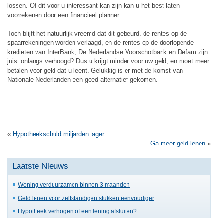
lossen. Of dit voor u interessant kan zijn kan u het best laten
voorrekenen door een financieel planner.
Toch blijft het natuurlijk vreemd dat dit gebeurd, de rentes op de
spaarrekeningen worden verlaagd, en de rentes op de doorlopende
kredieten van InterBank, De Nederlandse Voorschotbank en Defam zijn
juist onlangs verhoogd? Dus u krijgt minder voor uw geld, en moet meer
betalen voor geld dat u leent. Gelukkig is er met de komst van
Nationale Nederlanden een goed alternatief gekomen.
«
Hypotheekschuld miljarden lager
Ga meer geld lenen
»
Laatste Nieuws
Woning verduurzamen binnen 3 maanden
Geld lenen voor zelfstandigen stukken eenvoudiger
Hypotheek verhogen of een lening afsluiten?