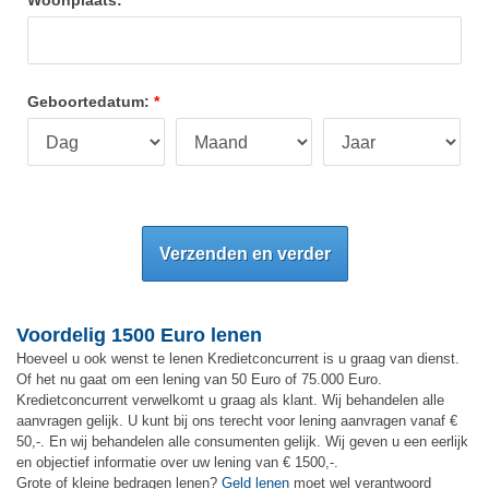
Geboortedatum:
Verzenden en verder
Voordelig 1500 Euro lenen
Hoeveel u ook wenst te lenen Kredietconcurrent is u graag van dienst.
Of het nu gaat om een lening van 50 Euro of 75.000 Euro.
Kredietconcurrent verwelkomt u graag als klant. Wij behandelen alle
aanvragen gelijk. U kunt bij ons terecht voor lening aanvragen vanaf €
50,-. En wij behandelen alle consumenten gelijk. Wij geven u een eerlijk
en objectief informatie over uw lening van € 1500,-.
Grote of kleine bedragen lenen?
Geld lenen
moet wel verantwoord