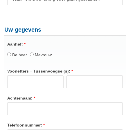
Uw gegevens
Aanhef:
De heer
Mevrouw
Voorletters + Tussenvoegsel(s):
Achternaam:
Telefoonnummer: