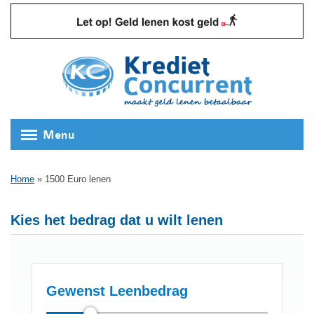
Menu
Home
»
1500 Euro lenen
Kies het bedrag dat u wilt lenen
Gewenst Leenbedrag