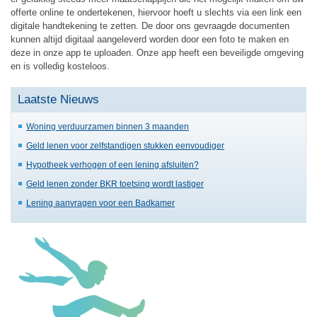
offerte online te ondertekenen, hiervoor hoeft u slechts via een link een
digitale handtekening te zetten. De door ons gevraagde documenten
kunnen altijd digitaal aangeleverd worden door een foto te maken en
deze in onze app te uploaden. Onze app heeft een beveiligde omgeving
en is volledig kosteloos.
Laatste Nieuws
Woning verduurzamen binnen 3 maanden
Geld lenen voor zelfstandigen stukken eenvoudiger
Hypotheek verhogen of een lening afsluiten?
Geld lenen zonder BKR toetsing wordt lastiger
Lening aanvragen voor een Badkamer