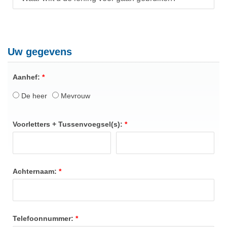
Uw gegevens
Aanhef:
De heer
Mevrouw
Voorletters + Tussenvoegsel(s):
Achternaam:
Telefoonnummer: