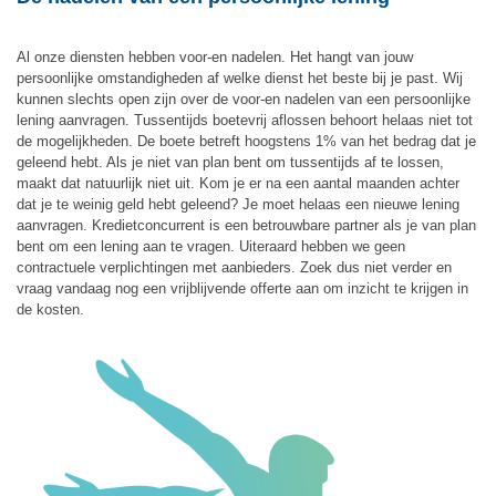
Al onze diensten hebben voor-en nadelen. Het hangt van jouw
persoonlijke omstandigheden af welke dienst het beste bij je past. Wij
kunnen slechts open zijn over de voor-en nadelen van een persoonlijke
lening aanvragen. Tussentijds boetevrij aflossen behoort helaas niet tot
de mogelijkheden. De boete betreft hoogstens 1% van het bedrag dat je
geleend hebt. Als je niet van plan bent om tussentijds af te lossen,
maakt dat natuurlijk niet uit. Kom je er na een aantal maanden achter
dat je te weinig geld hebt geleend? Je moet helaas een nieuwe lening
aanvragen. Kredietconcurrent is een betrouwbare partner als je van plan
bent om een lening aan te vragen. Uiteraard hebben we geen
contractuele verplichtingen met aanbieders. Zoek dus niet verder en
vraag vandaag nog een vrijblijvende offerte aan om inzicht te krijgen in
de kosten.