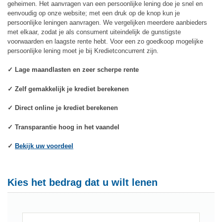
geheimen. Het aanvragen van een persoonlijke lening doe je snel en
eenvoudig op onze website; met een druk op de knop kun je
persoonlijke leningen aanvragen. We vergelijken meerdere aanbieders
met elkaar, zodat je als consument uiteindelijk de gunstigste
voorwaarden en laagste rente hebt. Voor een zo goedkoop mogelijke
persoonlijke lening moet je bij Kredietconcurrent zijn.
✓ Lage maandlasten en zeer scherpe rente
✓ Zelf gemakkelijk je krediet berekenen
✓ Direct online je krediet berekenen
✓ Transparantie hoog in het vaandel
✓
Bekijk uw voordeel
Kies het bedrag dat u wilt lenen