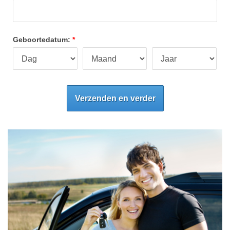
Geboortedatum:
Verzenden en verder