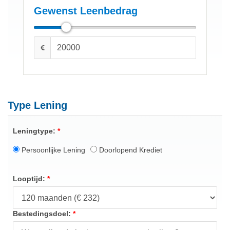
Gewenst Leenbedrag
Type Lening
Leningtype:
Persoonlijke Lening
Doorlopend Krediet
Looptijd:
Bestedingsdoel: