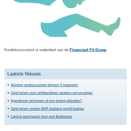
Kredietconcurrent is onderdeel van de
Financieel Fit Groep
Laatste Nieuws
Woning verduurzamen binnen 3 maanden
Geld lenen voor zelfstandigen stukken eenvoudiger
Hypotheek verhogen of een lening afsluiten?
Geld lenen zonder BKR toetsing wordt lastiger
Lening aanvragen voor een Badkamer