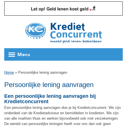
Menu
Home
»
Persoonlijke lening aanvragen
Persoonlijke lening aanvragen
Een persoonlijke lening aanvragen bij
Kredietconcurrent
Een persoonlijke lening aanvragen doe je bij Kredietconcurrent. We zijn
onderdeel van de Kredietadviseur en bemiddelen in kredieten. We zijn
van alle markten thuis en werken bijvoorbeeld ook met verzekeringen.
De wereld van persoonlijke leningen heeft voor ons dan ook geen