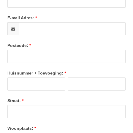
E-mail Adres:
Postcode:
Huisnummer + Toevoeging:
Straat:
Woonplaats: