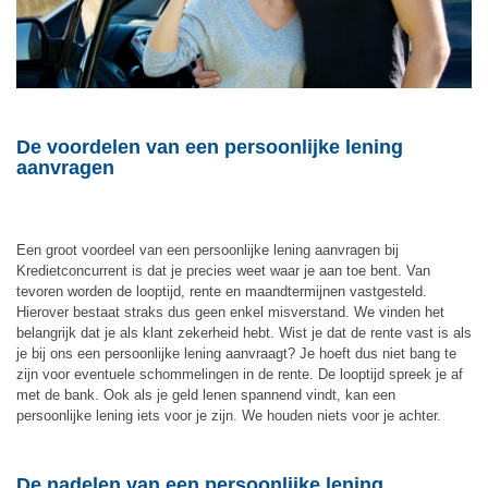
De voordelen van een persoonlijke lening
aanvragen
Een groot voordeel van een persoonlijke lening aanvragen bij
Kredietconcurrent is dat je precies weet waar je aan toe bent. Van
tevoren worden de looptijd, rente en maandtermijnen vastgesteld.
Hierover bestaat straks dus geen enkel misverstand. We vinden het
belangrijk dat je als klant zekerheid hebt. Wist je dat de rente vast is als
je bij ons een persoonlijke lening aanvraagt? Je hoeft dus niet bang te
zijn voor eventuele schommelingen in de rente. De looptijd spreek je af
met de bank. Ook als je geld lenen spannend vindt, kan een
persoonlijke lening iets voor je zijn. We houden niets voor je achter.
De nadelen van een persoonlijke lening