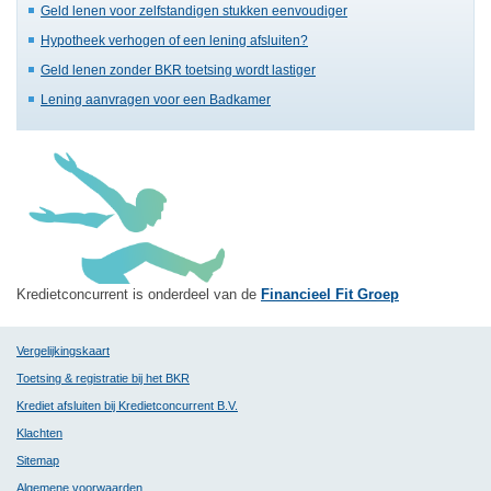
Geld lenen voor zelfstandigen stukken eenvoudiger
Hypotheek verhogen of een lening afsluiten?
Geld lenen zonder BKR toetsing wordt lastiger
Lening aanvragen voor een Badkamer
Kredietconcurrent is onderdeel van de
Financieel Fit Groep
Vergelijkingskaart
Toetsing & registratie bij het BKR
Krediet afsluiten bij Kredietconcurrent B.V.
Klachten
Sitemap
Algemene voorwaarden