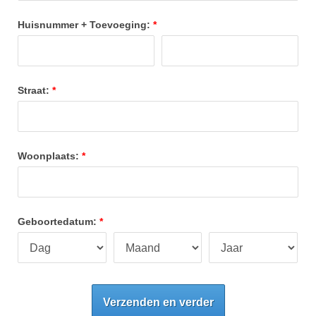
Huisnummer + Toevoeging:
Straat:
Woonplaats:
Geboortedatum:
Verzenden en verder