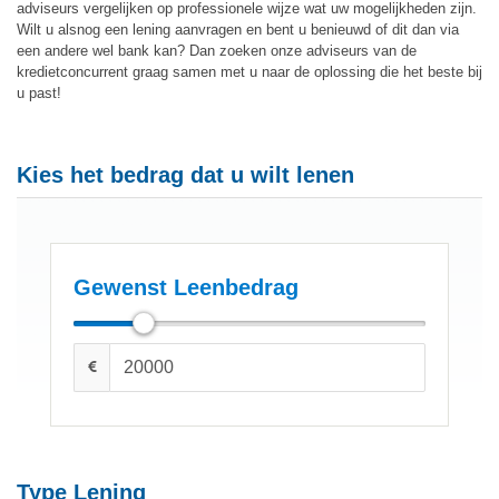
adviseurs vergelijken op professionele wijze wat uw mogelijkheden zijn.
Wilt u alsnog een lening aanvragen en bent u benieuwd of dit dan via
een andere wel bank kan? Dan zoeken onze adviseurs van de
kredietconcurrent graag samen met u naar de oplossing die het beste bij
u past!
Kies het bedrag dat u wilt lenen
Gewenst Leenbedrag
Type Lening