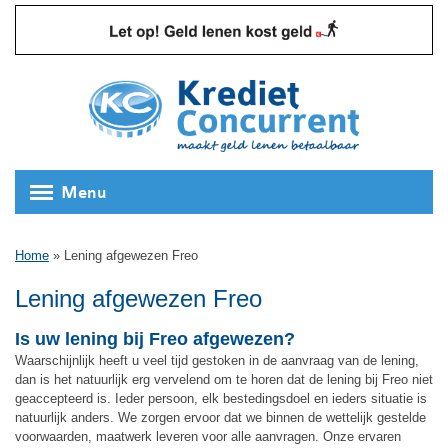
Menu
Home
»
Lening afgewezen Freo
Lening afgewezen Freo
Is uw lening bij Freo afgewezen?
Waarschijnlijk heeft u veel tijd gestoken in de aanvraag van de lening,
dan is het natuurlijk erg vervelend om te horen dat de lening bij Freo niet
geaccepteerd is. Ieder persoon, elk bestedingsdoel en ieders situatie is
natuurlijk anders. We zorgen ervoor dat we binnen de wettelijk gestelde
voorwaarden, maatwerk leveren voor alle aanvragen. Onze ervaren