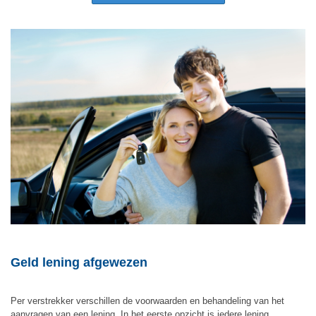
Geld lening afgewezen
Per verstrekker verschillen de voorwaarden en behandeling van het
aanvragen van een lening. In het eerste opzicht is iedere lening