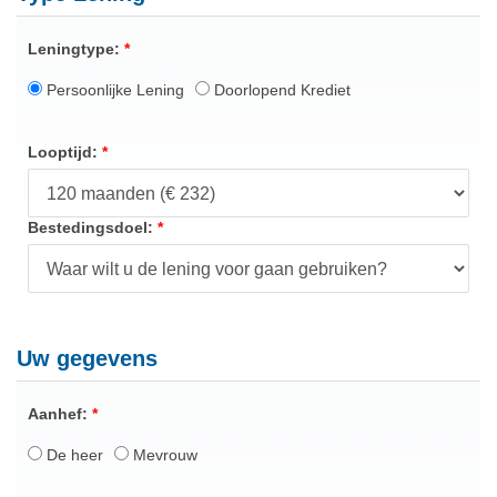
Leningtype:
Persoonlijke Lening
Doorlopend Krediet
Looptijd:
Bestedingsdoel:
Uw gegevens
Aanhef:
De heer
Mevrouw