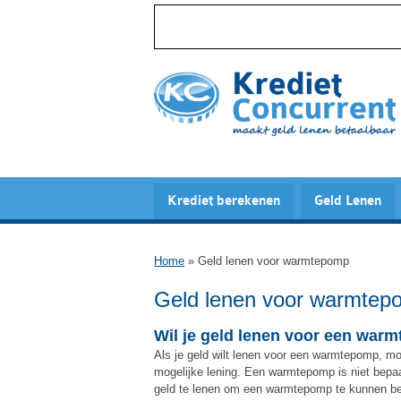
Krediet berekenen
Geld Lenen
Home
»
Geld lenen voor warmtepomp
Geld lenen voor warmtep
Wil je geld lenen voor een war
Als je geld wilt lenen voor een warmtepomp, moet
mogelijke lening. Een warmtepomp is niet bepa
geld te lenen om een warmtepomp te kunnen beko