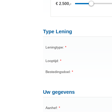
€ 2.500,-
Type Lening
Leningtype:
Looptijd:
Bestedingsdoel:
Uw gegevens
Aanhef: