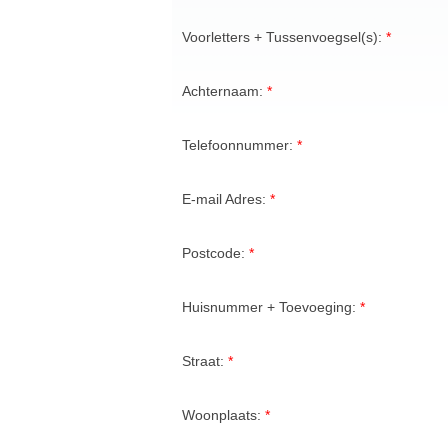
Voorletters + Tussenvoegsel(s):
Achternaam:
Telefoonnummer:
E-mail Adres:
Postcode:
Huisnummer + Toevoeging:
Straat:
Woonplaats: