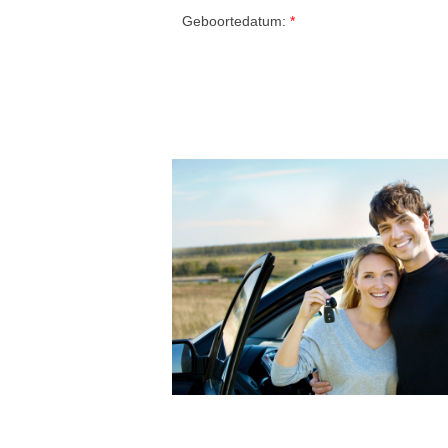
Geboortedatum: