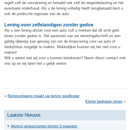
regelt zelf de verzekering en betaald ook zelf de wegenbelasting en het
eventuele onderhoud. Als u de lening volledig heeft terugbetaald bent u
ook de juridische eigenaar van de auto.
Lening voor zelfstandigen zonder gedoe
Als u een lening afsluit voor een auto zult u merken dat dit echt geld
lenen zonder gedoe is. Het aantonen van uw rekeningafschrift en een
geldig rijbewijs kan genoeg zijn om de financiering voor uw auto of
bedrijfsbus mogelijk te maken. Makkelijker kunnen wij het niet voor u
maken!
Wilt u weten wat wij voor u kunnen betekenen? Neem direct contact met
ons op en wij laten het u gelijk weten.
«
Renteverlaging maakt uw lening goedkoper
Kleine bedragen lenen
»
Laatste Nieuws
Woning verduurzamen binnen 3 maanden