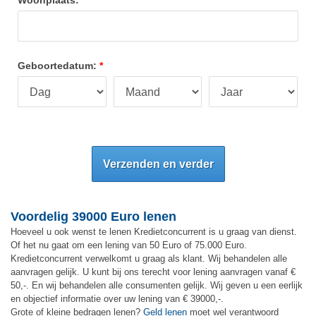
Geboortedatum:
Verzenden en verder
Voordelig 39000 Euro lenen
Hoeveel u ook wenst te lenen Kredietconcurrent is u graag van dienst.
Of het nu gaat om een lening van 50 Euro of 75.000 Euro.
Kredietconcurrent verwelkomt u graag als klant. Wij behandelen alle
aanvragen gelijk. U kunt bij ons terecht voor lening aanvragen vanaf €
50,-. En wij behandelen alle consumenten gelijk. Wij geven u een eerlijk
en objectief informatie over uw lening van € 39000,-.
Grote of kleine bedragen lenen?
Geld lenen
moet wel verantwoord