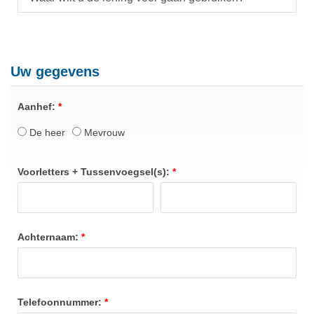
Uw gegevens
Aanhef:
De heer
Mevrouw
Voorletters + Tussenvoegsel(s):
Achternaam:
Telefoonnummer: