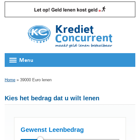
Menu
Home
»
39000 Euro lenen
Kies het bedrag dat u wilt lenen
Gewenst Leenbedrag