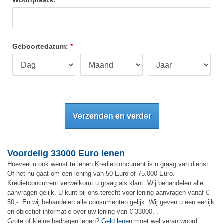
Geboortedatum:
Verzenden en verder
Voordelig 33000 Euro lenen
Hoeveel u ook wenst te lenen Kredietconcurrent is u graag van dienst.
Of het nu gaat om een lening van 50 Euro of 75.000 Euro.
Kredietconcurrent verwelkomt u graag als klant. Wij behandelen alle
aanvragen gelijk. U kunt bij ons terecht voor lening aanvragen vanaf €
50,-. En wij behandelen alle consumenten gelijk. Wij geven u een eerlijk
en objectief informatie over uw lening van € 33000,-.
Grote of kleine bedragen lenen?
Geld lenen
moet wel verantwoord