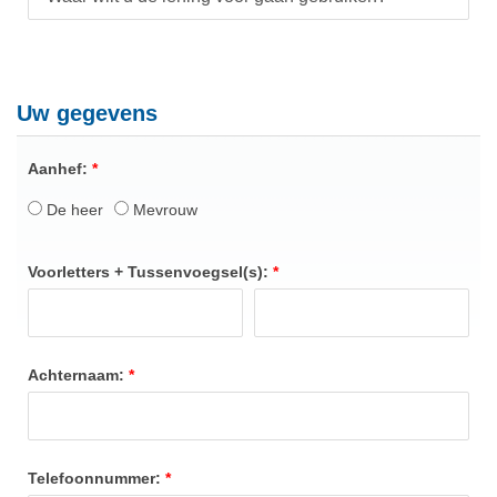
Uw gegevens
Aanhef:
De heer
Mevrouw
Voorletters + Tussenvoegsel(s):
Achternaam:
Telefoonnummer: