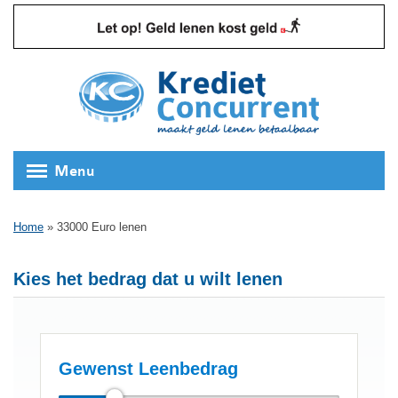
Menu
Home
»
33000 Euro lenen
Kies het bedrag dat u wilt lenen
Gewenst Leenbedrag