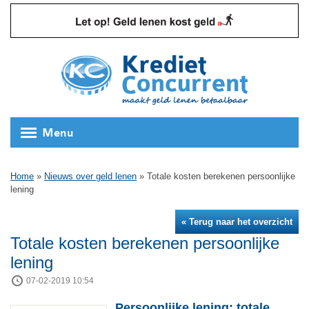
Menu
Home
»
Nieuws over geld lenen
»
Totale kosten berekenen persoonlijke
lening
« Terug naar het overzicht
Totale kosten berekenen persoonlijke
lening
07-02-2019 10:54
Persoonlijke lening: totale