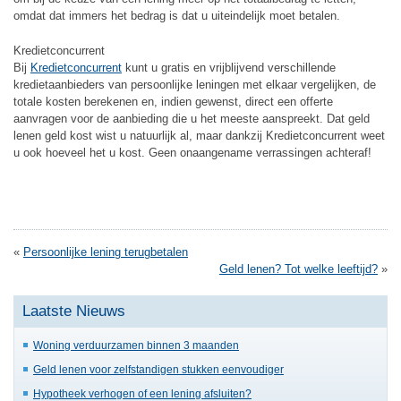
omdat dat immers het bedrag is dat u uiteindelijk moet betalen.
Kredietconcurrent
Bij
Kredietconcurrent
kunt u gratis en vrijblijvend verschillende
kredietaanbieders van persoonlijke leningen met elkaar vergelijken, de
totale kosten berekenen en, indien gewenst, direct een offerte
aanvragen voor de aanbieding die u het meeste aanspreekt. Dat geld
lenen geld kost wist u natuurlijk al, maar dankzij Kredietconcurrent weet
u ook hoeveel het u kost. Geen onaangename verrassingen achteraf!
«
Persoonlijke lening terugbetalen
Geld lenen? Tot welke leeftijd?
»
Laatste Nieuws
Woning verduurzamen binnen 3 maanden
Geld lenen voor zelfstandigen stukken eenvoudiger
Hypotheek verhogen of een lening afsluiten?