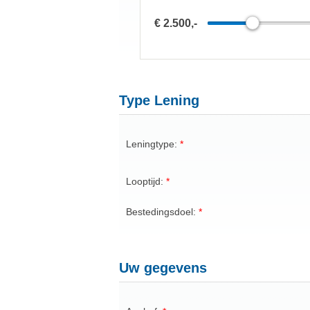
€ 2.500,-
Type Lening
Leningtype:
Looptijd:
Bestedingsdoel:
Uw gegevens