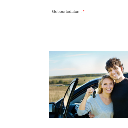
Geboortedatum: