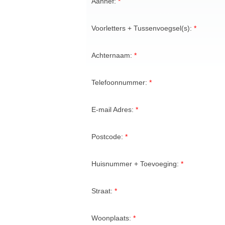
Aanhef:
Voorletters + Tussenvoegsel(s):
Achternaam:
Telefoonnummer:
E-mail Adres:
Postcode:
Huisnummer + Toevoeging:
Straat:
Woonplaats: