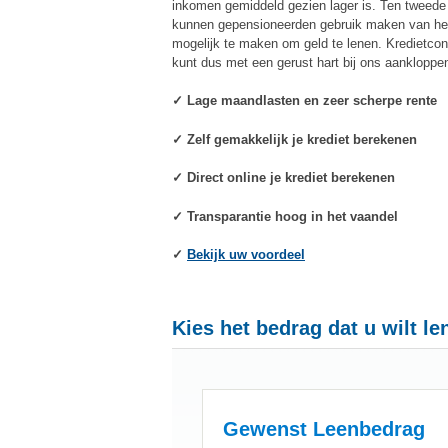
inkomen gemiddeld gezien lager is. Ten tweede 
kunnen gepensioneerden gebruik maken van het
mogelijk te maken om geld te lenen. Kredietcon
kunt dus met een gerust hart bij ons aankloppe
✓ Lage maandlasten en zeer scherpe rente
✓ Zelf gemakkelijk je krediet berekenen
✓ Direct online je krediet berekenen
✓ Transparantie hoog in het vaandel
✓
Bekijk uw voordeel
Kies het bedrag dat u wilt le
Gewenst Leenbedrag