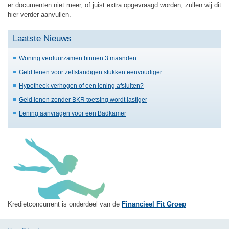
er documenten niet meer, of juist extra opgevraagd worden, zullen wij dit
hier verder aanvullen.
Laatste Nieuws
Woning verduurzamen binnen 3 maanden
Geld lenen voor zelfstandigen stukken eenvoudiger
Hypotheek verhogen of een lening afsluiten?
Geld lenen zonder BKR toetsing wordt lastiger
Lening aanvragen voor een Badkamer
Kredietconcurrent is onderdeel van de
Financieel Fit Groep