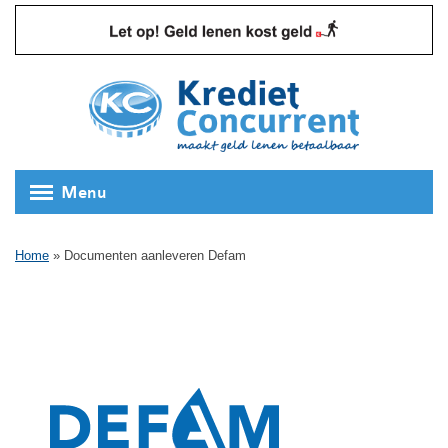
Menu
Home
»
Documenten aanleveren Defam