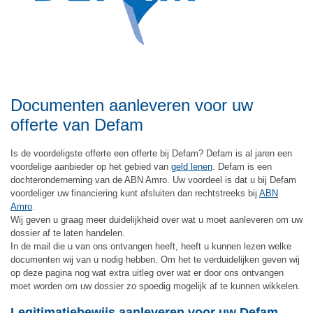
Documenten aanleveren voor uw
offerte van Defam
Is de voordeligste offerte een offerte bij Defam? Defam is al jaren een
voordelige aanbieder op het gebied van
geld lenen
. Defam is een
dochteronderneming van de ABN Amro. Uw voordeel is dat u bij Defam
voordeliger uw financiering kunt afsluiten dan rechtstreeks bij
ABN
Amro
.
Wij geven u graag meer duidelijkheid over wat u moet aanleveren om uw
dossier af te laten handelen.
In de mail die u van ons ontvangen heeft, heeft u kunnen lezen welke
documenten wij van u nodig hebben. Om het te verduidelijken geven wij
op deze pagina nog wat extra uitleg over wat er door ons ontvangen
moet worden om uw dossier zo spoedig mogelijk af te kunnen wikkelen.
Legitimatiebewijs aanleveren voor uw Defam