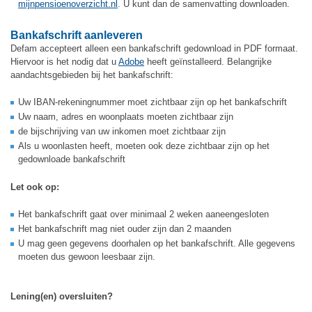
mijnpensioenoverzicht.nl
. U kunt dan de samenvatting downloaden.
Bankafschrift aanleveren
Defam accepteert alleen een bankafschrift gedownload in PDF formaat.
Hiervoor is het nodig dat u
Adobe
heeft geïnstalleerd. Belangrijke
aandachtsgebieden bij het bankafschrift:
Uw IBAN-rekeningnummer moet zichtbaar zijn op het bankafschrift
Uw naam, adres en woonplaats moeten zichtbaar zijn
de bijschrijving van uw inkomen moet zichtbaar zijn
Als u woonlasten heeft, moeten ook deze zichtbaar zijn op het
gedownloade bankafschrift
Let ook op:
Het bankafschrift gaat over minimaal 2 weken aaneengesloten
Het bankafschrift mag niet ouder zijn dan 2 maanden
U mag geen gegevens doorhalen op het bankafschrift. Alle gegevens
moeten dus gewoon leesbaar zijn.
Lening(en) oversluiten?