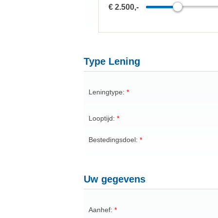
€ 2.500,-
Type Lening
Leningtype:
Looptijd:
Bestedingsdoel:
Uw gegevens
Aanhef: