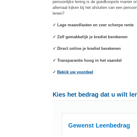
persoonlijke lening is de goedkoopste manier om
allemaal kijken bij het afsluiten van een perso
lenen?
✓ Lage maandlasten en zeer scherpe rente
✓ Zelf gemakkelijk je krediet berekenen
✓ Direct online je krediet berekenen
✓ Transparantie hoog in het vaandel
✓
Bekijk uw voordeel
Kies het bedrag dat u wilt le
Gewenst Leenbedrag