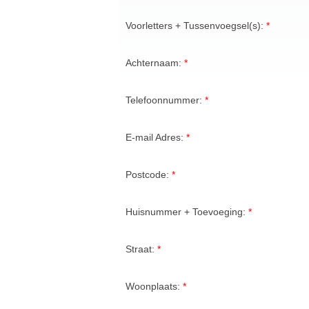
Voorletters + Tussenvoegsel(s):
Achternaam:
Telefoonnummer:
E-mail Adres:
Postcode:
Huisnummer + Toevoeging:
Straat:
Woonplaats: