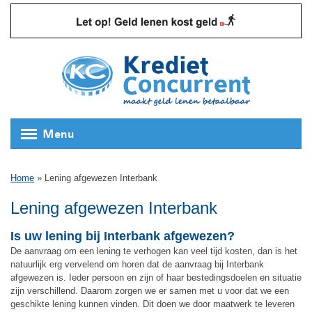
Menu
Home
»
Lening afgewezen Interbank
Lening afgewezen Interbank
Is uw lening bij Interbank afgewezen?
De aanvraag om een lening te verhogen kan veel tijd kosten, dan is het
natuurlijk erg vervelend om horen dat de aanvraag bij Interbank
afgewezen is. Ieder persoon en zijn of haar bestedingsdoelen en situatie
zijn verschillend. Daarom zorgen we er samen met u voor dat we een
geschikte lening kunnen vinden. Dit doen we door maatwerk te leveren