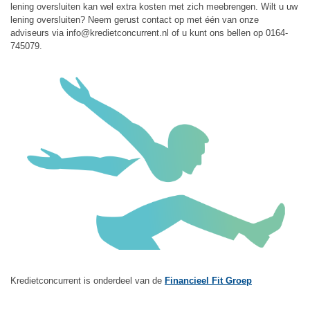
lening oversluiten kan wel extra kosten met zich meebrengen. Wilt u uw
lening oversluiten? Neem gerust contact op met één van onze
adviseurs via info@kredietconcurrent.nl of u kunt ons bellen op 0164-
745079.
Kredietconcurrent is onderdeel van de
Financieel Fit Groep