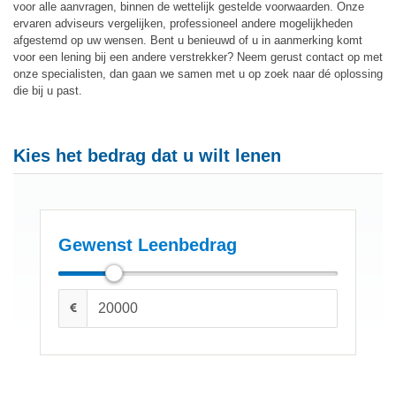
voor alle aanvragen, binnen de wettelijk gestelde voorwaarden. Onze
ervaren adviseurs vergelijken, professioneel andere mogelijkheden
afgestemd op uw wensen. Bent u benieuwd of u in aanmerking komt
voor een lening bij een andere verstrekker? Neem gerust contact op met
onze specialisten, dan gaan we samen met u op zoek naar dé oplossing
die bij u past.
Kies het bedrag dat u wilt lenen
Gewenst Leenbedrag