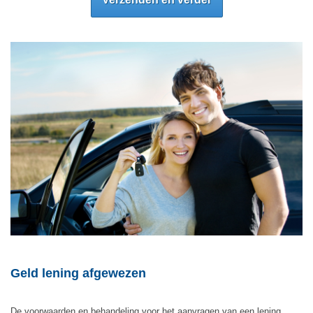
Geld lening afgewezen
De voorwaarden en behandeling voor het aanvragen van een lening