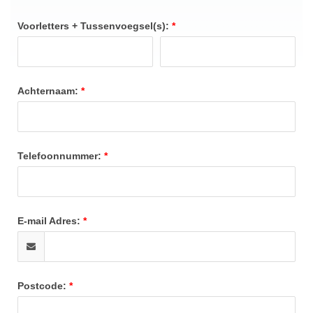
Voorletters + Tussenvoegsel(s):
Achternaam:
Telefoonnummer:
E-mail Adres:
Postcode: