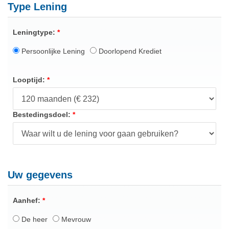
Type Lening
Leningtype:
Persoonlijke Lening
Doorlopend Krediet
Looptijd:
Bestedingsdoel:
Uw gegevens
Aanhef:
De heer
Mevrouw