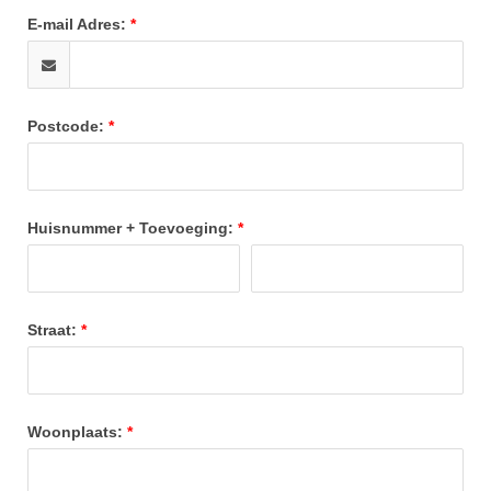
E-mail Adres:
Postcode:
Huisnummer + Toevoeging:
Straat:
Woonplaats: