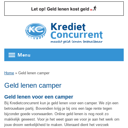
Menu
Home
»
Geld lenen camper
Geld lenen camper
Geld lenen voor een camper
Bij Kredietconcurrent kun je geld lenen voor een camper. We zijn een
betrouwbare partij. Bovendien krijg je bij ons een lage rente tegen
bijzonder goede voorwaarden. Online geld lenen is nog nooit zo
makkelijk geweest. Voor je het weet gaan we voor je aan het werk om
jouw droom werkelijkheid te maken. Uiteraard dient het verzoek