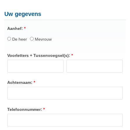
Uw gegevens
Aanhef:
De heer
Mevrouw
Voorletters + Tussenvoegsel(s):
Achternaam:
Telefoonnummer: