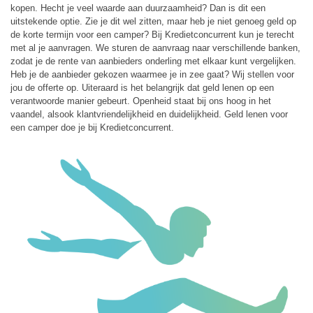
kopen. Hecht je veel waarde aan duurzaamheid? Dan is dit een
uitstekende optie. Zie je dit wel zitten, maar heb je niet genoeg geld op
de korte termijn voor een camper? Bij Kredietconcurrent kun je terecht
met al je aanvragen. We sturen de aanvraag naar verschillende banken,
zodat je de rente van aanbieders onderling met elkaar kunt vergelijken.
Heb je de aanbieder gekozen waarmee je in zee gaat? Wij stellen voor
jou de offerte op. Uiteraard is het belangrijk dat geld lenen op een
verantwoorde manier gebeurt. Openheid staat bij ons hoog in het
vaandel, alsook klantvriendelijkheid en duidelijkheid. Geld lenen voor
een camper doe je bij Kredietconcurrent.