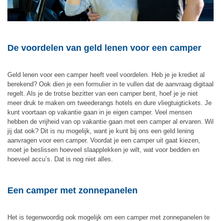
De voordelen van geld lenen voor een camper
Geld lenen voor een camper heeft veel voordelen. Heb je je krediet al
berekend? Ook dien je een formulier in te vullen dat de aanvraag digitaal
regelt. Als je de trotse bezitter van een camper bent, hoef je je niet
meer druk te maken om tweederangs hotels en dure vliegtuigtickets. Je
kunt voortaan op vakantie gaan in je eigen camper. Veel mensen
hebben de vrijheid van op vakantie gaan met een camper al ervaren. Wil
jij dat ook? Dit is nu mogelijk, want je kunt bij ons een geld lening
aanvragen voor een camper. Voordat je een camper uit gaat kiezen,
moet je beslissen hoeveel slaapplekken je wilt, wat voor bedden en
hoeveel accu’s. Dat is nog niet alles.
Een camper met zonnepanelen
Het is tegenwoordig ook mogelijk om een camper met zonnepanelen te