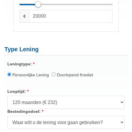
Type Lening
Leningtype:
Persoonlijke Lening
Doorlopend Krediet
Looptijd:
Bestedingsdoel: