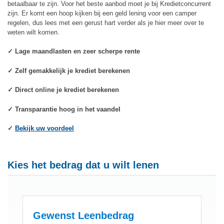
betaalbaar te zijn. Voor het beste aanbod moet je bij Kredietconcurrent
zijn. Er komt een hoop kijken bij een geld lening voor een camper
regelen, dus lees met een gerust hart verder als je hier meer over te
weten wilt komen.
✓ Lage maandlasten en zeer scherpe rente
✓ Zelf gemakkelijk je krediet berekenen
✓ Direct online je krediet berekenen
✓ Transparantie hoog in het vaandel
✓
Bekijk uw voordeel
Kies het bedrag dat u wilt lenen
Gewenst Leenbedrag